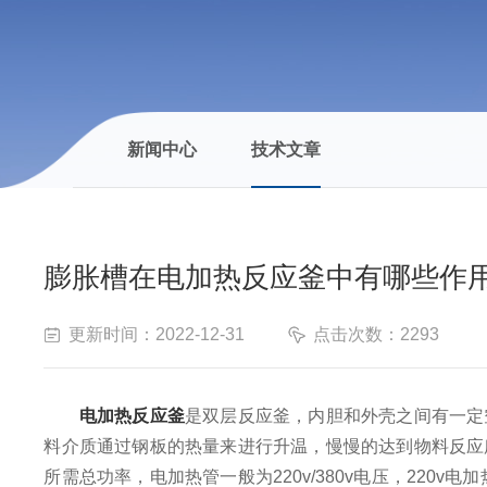
新闻中心
技术文章
膨胀槽在电加热反应釜中有哪些作
更新时间：2022-12-31
点击次数：2293
电加热反应釜
是双层反应釜，内胆和外壳之间有一定
料介质通过钢板的热量来进行升温，慢慢的达到物料反应
所需总功率，电加热管一般为220v/380v电压，22