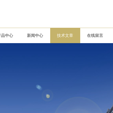
产品中心
新闻中心
技术文章
在线留言