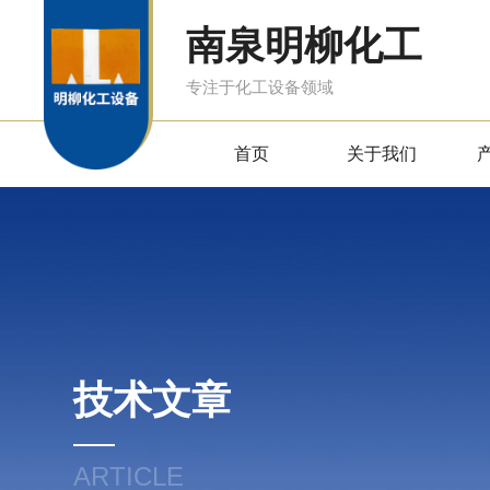
南泉明柳化工
专注于化工设备领域
首页
关于我们
技术文章
ARTICLE