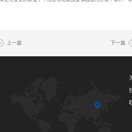
上一篇
下一篇