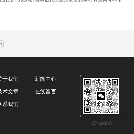
关于我们
新闻中心
技术文章
在线留言
联系我们
扫码加微信