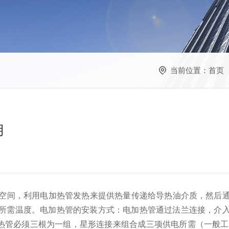
当前位置：
首页
用
空间，利用电加热管发热来提供热量传递给导热油介质，然后
所需温度。电加热管的安装方式：电加热管通过法兰连接，介
0v电加热管必须三根为一组，星形连接来组合成三项供电所需（一般