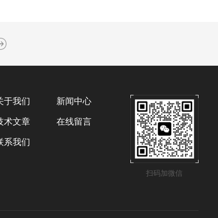
关于我们
新闻中心
技术文章
在线留言
联系我们
扫码加微信