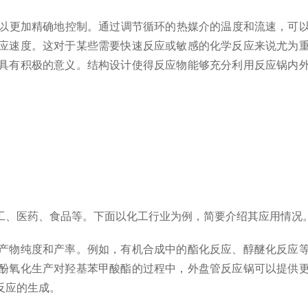
以更加精确地控制。通过调节循环的热媒介的温度和流速，可
应速度。这对于某些需要快速反应或敏感的化学反应来说尤为
具有积极的意义。结构设计使得反应物能够充分利用反应锅内
、医药、食品等。下面以化工行业为例，简要介绍其应用情况
物纯度和产率。例如，有机合成中的酯化反应、醇醚化反应等
酚氧化生产对羟基苯甲酸酯的过程中，外盘管反应锅可以提供
反应的生成。