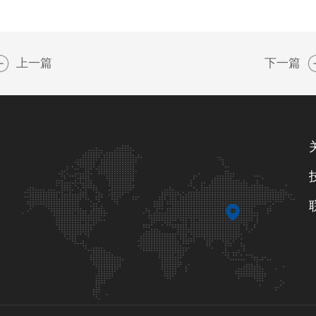
上一篇
下一篇