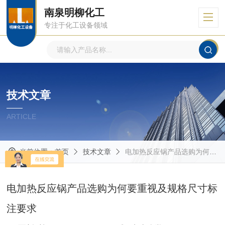
南泉明柳化工
专注于化工设备领域
技术文章
ARTICLE
当前位置：
首页
技术文章
电加热反应锅产品选购为何要重视及规格尺寸标注要求
电加热反应锅产品选购为何要重视及规格尺寸标
注要求