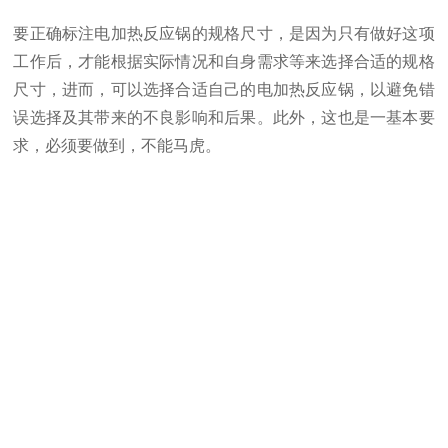
要正确标注电加热反应锅的规格尺寸，是因为只有做好这项
工作后，才能根据实际情况和自身需求等来选择合适的规格
尺寸，进而，可以选择合适自己的电加热反应锅，以避免错
误选择及其带来的不良影响和后果。此外，这也是一基本要
求，必须要做到，不能马虎。