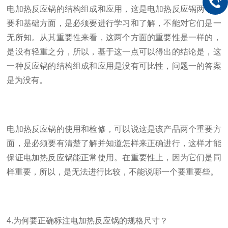
电加热反应锅的结构组成和应用，这是电加热反应锅两个重
要和基础方面，是必须要进行学习和了解，不能对它们是一
无所知。从其重要性来看，这两个方面的重要性是一样的，
是没有轻重之分，所以，基于这一点可以得出的结论是，这
一种反应锅的结构组成和应用是没有可比性，问题一的答案
是为没有。
电加热反应锅的使用和检修，可以说这是该产品两个重要方
面，是必须要有清楚了解并知道怎样来正确进行，这样才能
保证电加热反应锅能正常使用。在重要性上，因为它们是同
样重要，所以，是无法进行比较，不能说哪一个要重要些。
4.为何要正确标注电加热反应锅的规格尺寸？