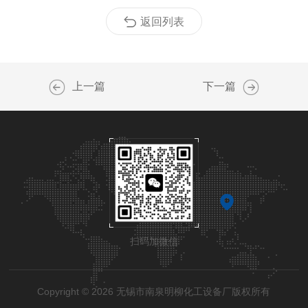
返回列表
上一篇
下一篇
扫码加微信
Copyright © 2026 无锡市南泉明柳化工设备厂版权所有