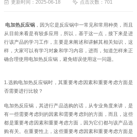
更新时间：2025-06-18
点击次数：701
电加热反应锅
，因为它是反应锅中一常见和常用种类，而且
从目前来看是有较多应用，所以，基于这一点，接下来是进
行该产品的学习工作，主要是来阐述和讲解其相关知识，这
样，大家可以有学习对象和学习内容，进而，知道怎样来正
确合理使用电加热反应锅，避免错误使用这一问题。
1.选购电加热反应锅时，其重要考虑因素和重要考虑方面是
否需要进行比较？
电加热反应锅，其进行产品选购的话，从专业角度来讲，是
有一些需要考虑到的因素和需要考虑到的方面，而且，这些
都是重要考虑因素和重要考虑方面，因为它们都与该产品选
购有关。在重要性上，这些重要考虑因素和重要考虑方面是