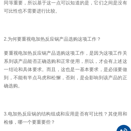
同等重要，所以基于这一点可以知道的是，它们之间是没有
可比性也不需要进行比较。
2.为何要重视电加热反应锅产品选购这项工作？
要重视电加热反应锅产品选购这项工作，是因为这项工作关
系到该产品能否正确选购和正常使用，所以，才会有上述这
一结论和具体要求。而且，这也是一基本要求，是必须要做
到，不能有半点马虎和松懈，否则，是会影响到该产品的正
确选购。
3.电加热反应锅的结构组成和应用是否有可比性？其使用和
检修，哪一个要重要些？