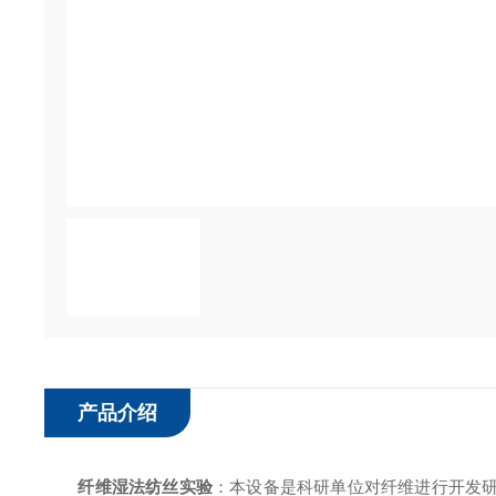
产品介绍
纤维湿法纺丝实验
：本设备是科研单位对纤维进行开发