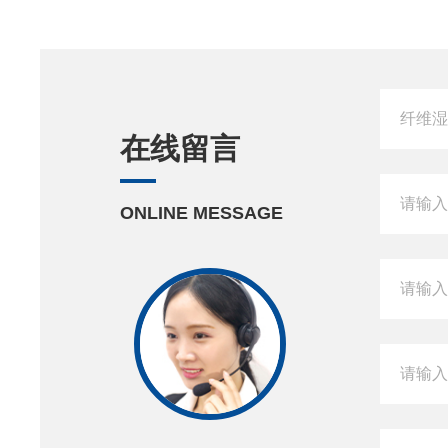
在线留言
ONLINE MESSAGE