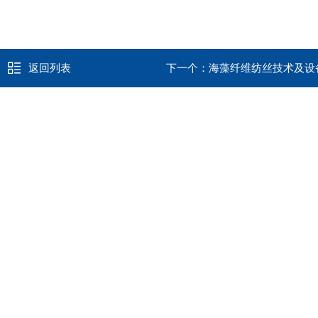
返回列表
下一个：
海藻纤维纺丝技术及设