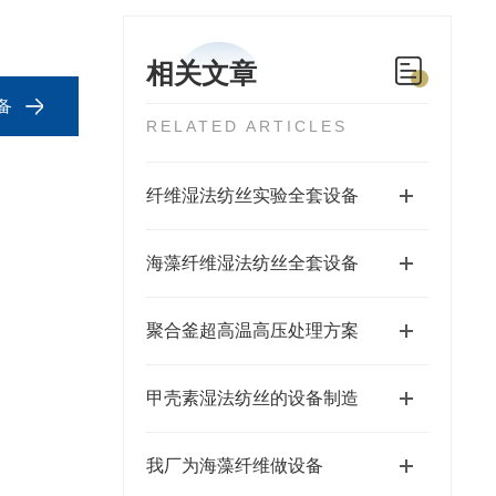
相关文章
备
RELATED ARTICLES
纤维湿法纺丝实验全套设备
海藻纤维湿法纺丝全套设备
聚合釜超高温高压处理方案
甲壳素湿法纺丝的设备制造
我厂为海藻纤维做设备