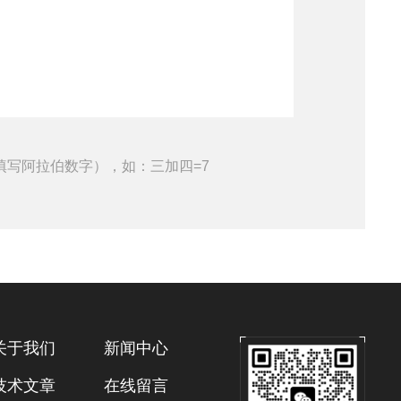
填写阿拉伯数字），如：三加四=7
关于我们
新闻中心
技术文章
在线留言