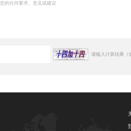
请输入计算结果（