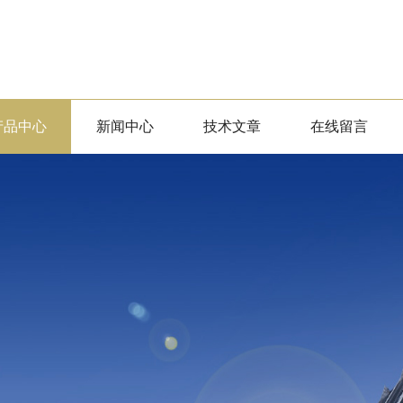
产品中心
新闻中心
技术文章
在线留言