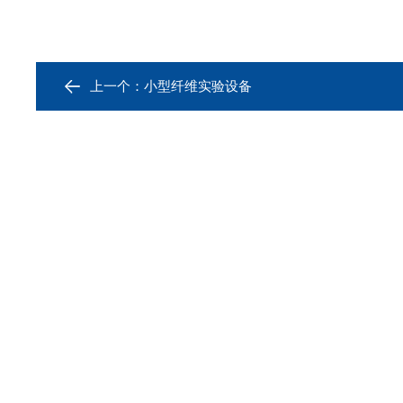
上一个：
小型纤维实验设备