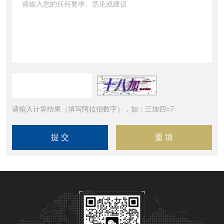
请输入计算结果（填写阿拉伯数字），如：三加四=7