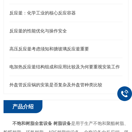
反应釜：化学工业的核心反应容器
反应釜的性能优化与操作安全
高压反应釜考虑须知和搪玻璃反应釜重要
电加热反应釜结构组成和应用比较及为何要重视安装工作
外盘管反应锅的安装是否复杂及外盘管种类比较
产品介绍
不饱和树脂全套设备 树脂设备
是用于生产不饱和聚酯树脂、