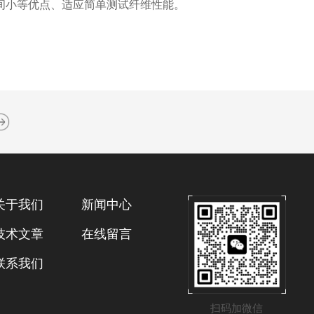
间小等优点、适应简单测试纤维性能。
关于我们
新闻中心
技术文章
在线留言
联系我们
扫码加微信