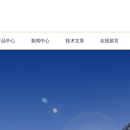
产品中心
新闻中心
技术文章
在线留言