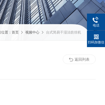
电话
前位置：
首页
视频中心
台式简易干湿法纺丝机
扫码加微信
返回列表