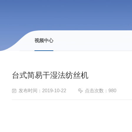
视频中心
台式简易干湿法纺丝机
发布时间：2019-10-22
点击次数：980