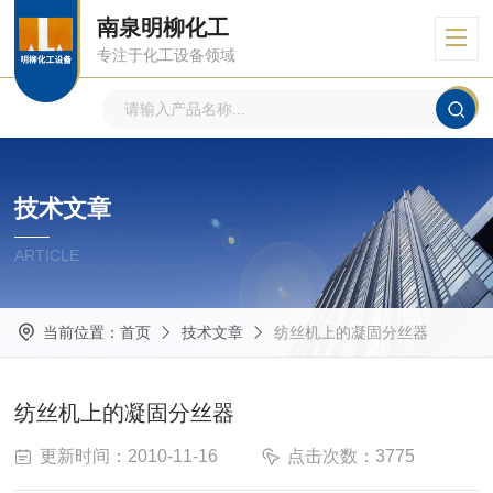
南泉明柳化工
专注于化工设备领域
技术文章
ARTICLE
当前位置：
首页
技术文章
纺丝机上的凝固分丝器
纺丝机上的凝固分丝器
更新时间：2010-11-16
点击次数：3775