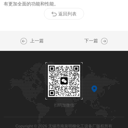
有更加全面的功能和性能。
返回列表
上一篇
下一篇
扫码加微信
Copyright © 2026 无锡市南泉明柳化工设备厂版权所有