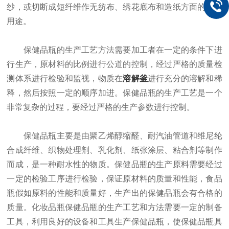
纱，或切断成短纤维作无纺布、绣花底布和造纸方面的多种
用途。
保健品瓶的生产工艺方法需要加工者在一定的条件下进
行生产，原材料的比例进行公道的控制，经过严格的质量检
测体系进行检验和监视，物质在
溶解釜
进行充分的溶解和稀
释，然后按照一定的顺序加进。保健品瓶的生产工艺是一个
非常复杂的过程，要经过严格的生产参数进行控制。
保健品瓶主要是由聚乙烯醇缩醛、耐汽油管道和维尼纶
合成纤维、织物处理剂、乳化剂、纸张涂层、粘合剂等制作
而成，是一种耐水性的物质。保健品瓶的生产原料需要经过
一定的检验工序进行检验，保证原材料的质量和性能，食品
瓶假如原料的性能和质量好，生产出的保健品瓶会有合格的
质量。化妆品瓶保健品瓶的生产工艺和方法需要一定的制备
工具，利用良好的设备和工具生产保健品瓶，使保健品瓶具