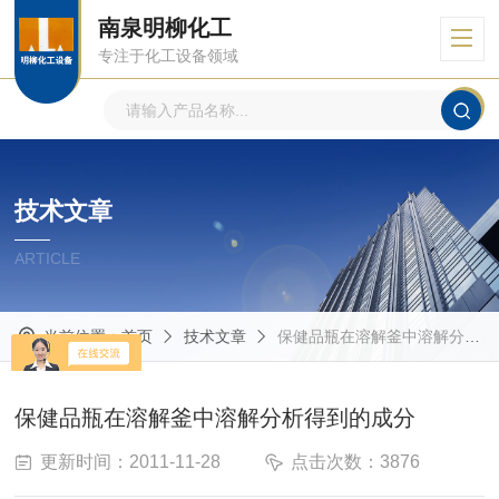
南泉明柳化工
专注于化工设备领域
技术文章
ARTICLE
当前位置：
首页
技术文章
保健品瓶在溶解釜中溶解分析得到的成分
保健品瓶在溶解釜中溶解分析得到的成分
更新时间：2011-11-28
点击次数：3876