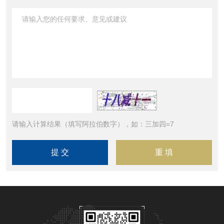
请输入计算结果（填写阿拉伯数字），如：三加四=7