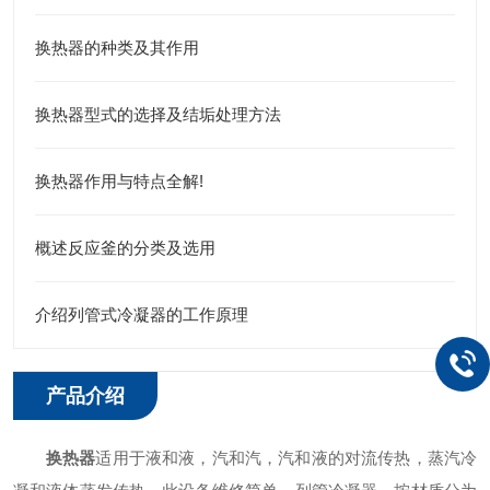
换热器的种类及其作用
换热器型式的选择及结垢处理方法
换热器作用与特点全解!
概述反应釜的分类及选用
介绍列管式冷凝器的工作原理
产品介绍
换热器
适用于液和液，汽和汽，汽和液的对流传热，蒸汽冷