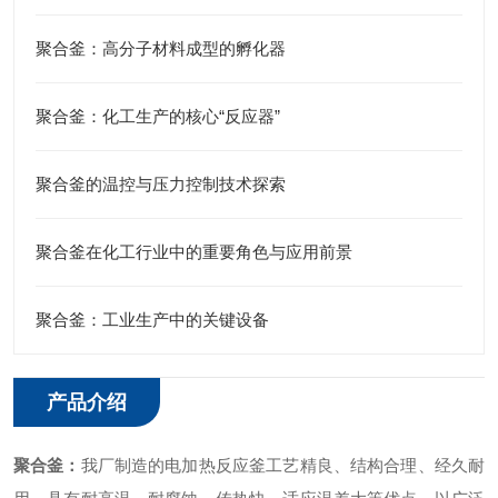
聚合釜：高分子材料成型的孵化器
聚合釜：化工生产的核心“反应器”
聚合釜的温控与压力控制技术探索
聚合釜在化工行业中的重要角色与应用前景
聚合釜：工业生产中的关键设备
产品介绍
聚合釜
：
我厂制造的电加热反应釜工艺精良、结构合理、经久耐