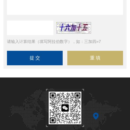
请输入计算结果（填写阿拉伯数字），如：三加四=7