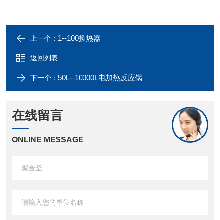
1--100换热器
上一个：
返回列表
50L--10000L电加热反应锅
下一个：
在线留言
ONLINE MESSAGE